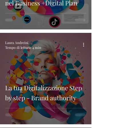
nel Business +Digital Plan
Laura Andreini
Tempo di lettura: 4 min
ABCDigitalizzazione
La tua Digitalizzazione Step
by step - Brand authority