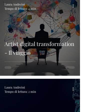
Laura Andreini
Tempo di lettura: 4 min
ABCDigitalizzazione
Artist digital transformation
- Il viaggio
Laura Andreini
Tempo di lettura: 2 min