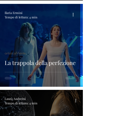
Ilaria Ermini
Tempo di lettura: 4 min
artisticaMente
La trappola della perfezione
Laura Andreini
Tempo di lettura: 4 min