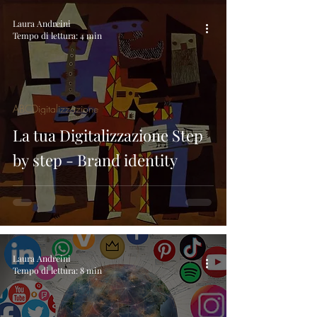
Laura Andreini
Tempo di lettura: 4 min
ABCDigitalizzazione
La tua Digitalizzazione Step
by step - Brand identity
Laura Andreini
Tempo di lettura: 8 min